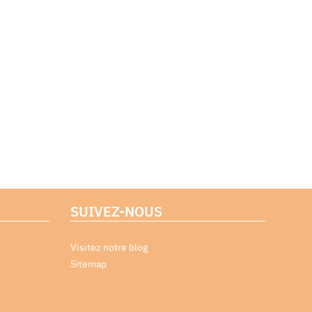
SUIVEZ-NOUS
Visitez notre blog
Sitemap